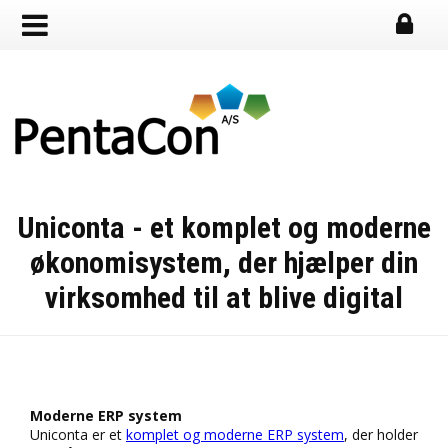
Uniconta - et komplet og moderne
økonomisystem, der hjælper din
virksomhed til at blive digital
Moderne ERP system
Uniconta er et
komplet og moderne ERP system
, der holder