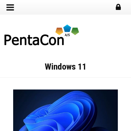
Windows 11