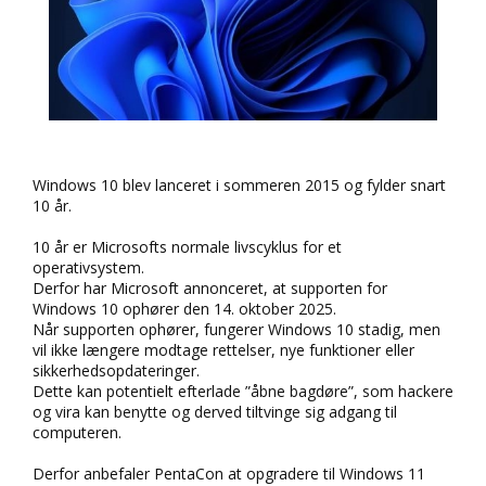
Windows 10 blev lanceret i sommeren 2015 og fylder snart
10 år.
10 år er Microsofts normale livscyklus for et
operativsystem.
Derfor har Microsoft annonceret, at supporten for
Windows 10 ophører den 14. oktober 2025.
Når supporten ophører, fungerer Windows 10 stadig, men
vil ikke længere modtage rettelser, nye funktioner eller
sikkerhedsopdateringer.
Dette kan potentielt efterlade ”åbne bagdøre”, som hackere
og vira kan benytte og derved tiltvinge sig adgang til
computeren.
Derfor anbefaler PentaCon at opgradere til Windows 11