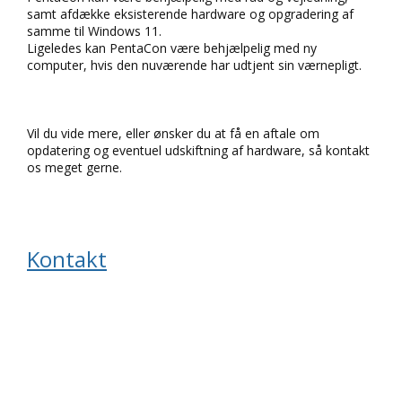
samt afdække eksisterende hardware og opgradering af
samme til Windows 11.
Ligeledes kan PentaCon være behjælpelig med ny
computer, hvis den nuværende har udtjent sin værnepligt.
Vil du vide mere, eller ønsker du at få en aftale om
opdatering og eventuel udskiftning af hardware, så kontakt
os meget gerne.
Kontakt