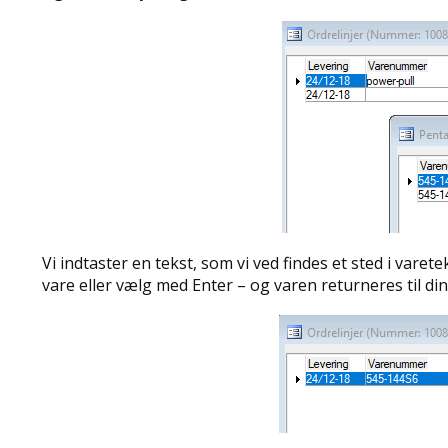
Vi indtaster en tekst, som vi ved findes et sted i vare
vare eller vælg med Enter – og varen returneres til din