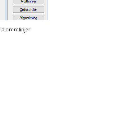
a ordrelinjer.